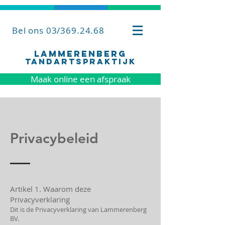
Bel ons 03/369.24.68
Lammerenberg
Tandartspraktijk
Maak online een afspraak
Privacybeleid
Artikel 1. Waarom deze
Privacyverklaring
Dit is de Privacyverklaring van Lammerenberg
BV.